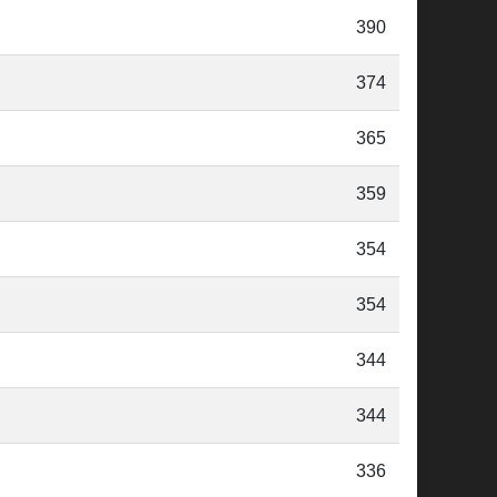
390
374
365
359
354
354
344
344
336