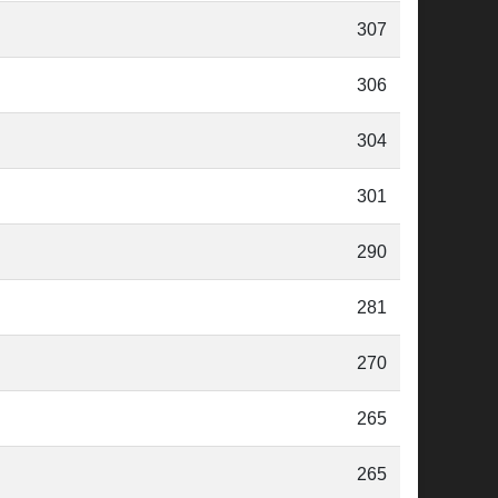
307
306
304
301
290
281
270
265
265