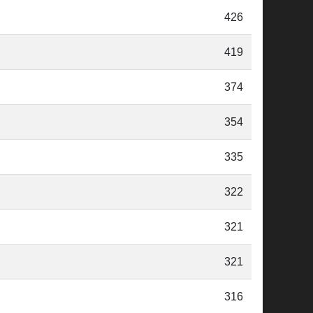
426
419
374
354
335
322
321
321
316