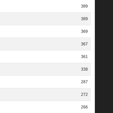
389
389
369
367
361
338
287
272
266