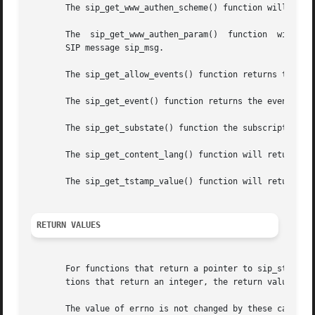
RETURN VALUES
       For functions that return a pointer to sip_str_t, the retur
       tions that return an integer, the return value is 
       The value of errno is not changed by these calls in